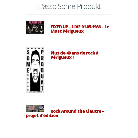
L'asso Some Produkt
FIXED UP – LIVE 01.05.1986 – Le
Must Périgueux
Plus de 40 ans de rock à
Périgueux !
Rock Around the Clautre –
projet d’édition