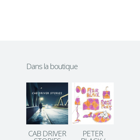
Dans la boutique
CAB DRIVER
PETER