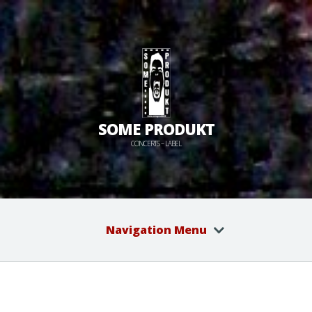
SOME PRODUKT
CONCERTS – LABEL
Navigation Menu