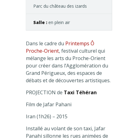
Parc du château des izards
Salle :
en plein air
Dans le cadre du
Printemps Ô
Proche-Orient
, festival culturel qui
mélange les arts du Proche-Orient
pour créer dans l’Agglomération du
Grand Périgueux, des espaces de
débats et de découvertes artistiques.
PROJECTION de
Taxi Téhéran
Film de Jafar Pahani
Iran (1h26) – 2015
Installé au volant de son taxi, Jafar
Panahi sillonne les rues animées de