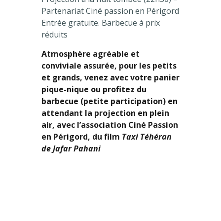
Partenariat Ciné passion en Périgord
Entrée gratuite. Barbecue à prix
réduits
Atmosphère agréable et
conviviale assurée, pour les petits
et grands, venez avec votre panier
pique-nique ou profitez du
barbecue (petite participation) en
attendant la projection en plein
air, avec l’association Ciné Passion
en Périgord, du film
Taxi Téhéran
de Jafar Pahani