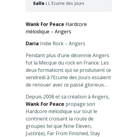
Salle :
L'Ecume des Jours
Wank For Peace
Hardcore
mélodique – Angers
Daria
Indie Rock – Angers
Pendant plus d’une décennie Angers
fut la Mecque du rock en France. Les
deux formations qui se produisent ce
vendredi à l’Ecume des Jours essaient
de renouer avec ce passé glorieux…
Depuis 2008 et sa création à Angers,
Wank For Peace
propage son
Hardcore mélodique sur tout le
continent croisant la route de
groupes tel que Nine Eleven,
Justin(e), Far From Finished, Stay