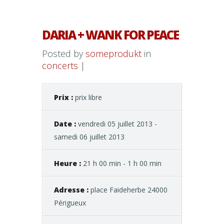
DARIA + WANK FOR PEACE
Posted by
someprodukt
in
concerts
|
Prix :
prix libre
Date :
vendredi 05 juillet 2013 -
samedi 06 juillet 2013
Heure :
21 h 00 min - 1 h 00 min
Adresse :
place Faideherbe 24000
Périgueux