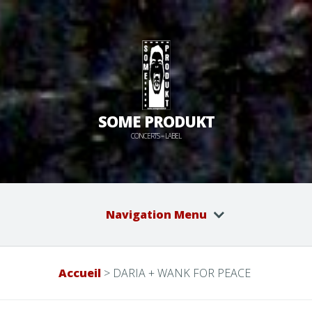
SOME PRODUKT
CONCERTS – LABEL
Navigation Menu
Accueil
>
DARIA + WANK FOR PEACE