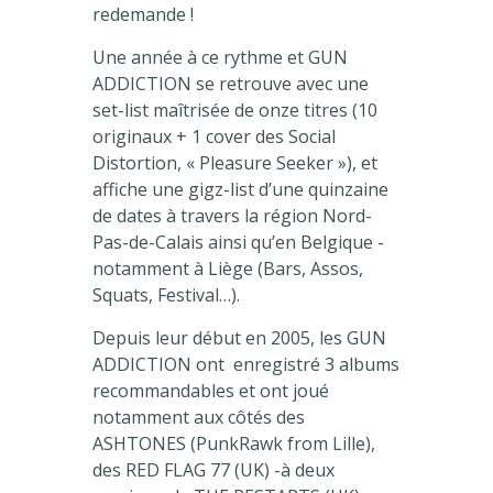
redemande !
Une année à ce rythme et GUN
ADDICTION se retrouve avec une
set-list maîtrisée de onze titres (10
originaux + 1 cover des Social
Distortion, « Pleasure Seeker »), et
affiche une gigz-list d’une quinzaine
de dates à travers la région Nord-
Pas-de-Calais ainsi qu’en Belgique -
notamment à Liège (Bars, Assos,
Squats, Festival…).
Depuis leur début en 2005, les GUN
ADDICTION ont enregistré 3 albums
recommandables et ont joué
notamment aux côtés des
ASHTONES (PunkRawk from Lille),
des RED FLAG 77 (UK) -à deux