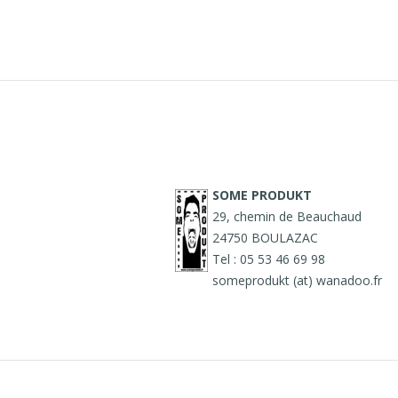
SOME PRODUKT
29, chemin de Beauchaud
24750 BOULAZAC
Tel : 05 53 46 69 98
someprodukt (at) wanadoo.fr