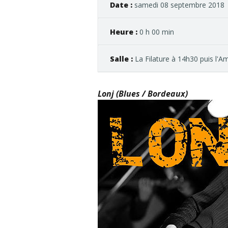
Date :
samedi 08 septembre 2018
Heure :
0 h 00 min
Salle :
La Filature à 14h30 puis l'
Lonj
(Blues / Bordeaux)