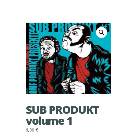
SUB PRODUKT
volume 1
6,00
€